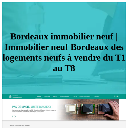
Bordeaux immobilier neuf |
Immobilier neuf Bordeaux des
logements neufs à vendre du T1
au T8