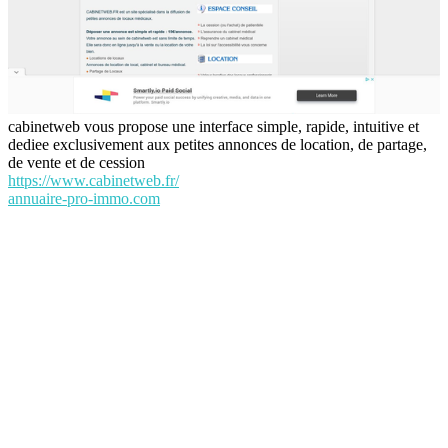
cabinetweb vous propose une interface simple, rapide, intuitive et
dediee exclusivement aux petites annonces de location, de partage,
de vente et de cession
https://www.cabinetweb.fr/
annuaire-pro-immo.com