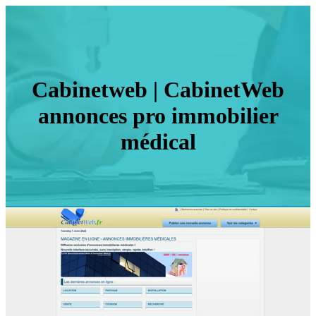
Cabinetweb | CabinetWeb
annonces pro immobilier
médical