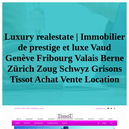
Luxury realestate | Immobilier
de prestige et luxe Vaud
Genève Fribourg Valais Berne
Zürich Zoug Schwyz Grisons
Tissot Achat Vente Location