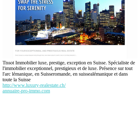
Tissot Immobilier luxe, prestige, exception en Suisse. Spécialiste de
l'immobilier exceptionnel, prestigieux et de luxe. Présence sur tout
l'arc lémanique, en Suisseromande, en suissealémanique et dans
toute la Suisse
http://www.luxury-realestate.ch/
annuaire-pro-immo.com