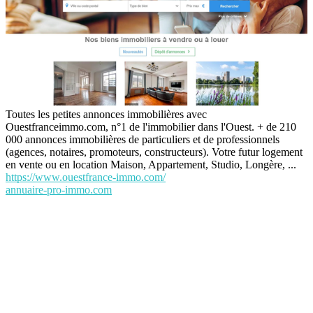
Toutes les petites annonces immobilières avec
Ouestfranceimmo.com, n°1 de l'immobilier dans l'Ouest. + de 210
000 annonces immobilières de particuliers et de professionnels
(agences, notaires, promoteurs, constructeurs). Votre futur logement
en vente ou en location Maison, Appartement, Studio, Longère, ...
https://www.ouestfrance-immo.com/
annuaire-pro-immo.com